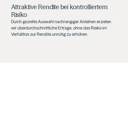
Attraktive Rendite bei kontrolliertem
Risiko
Durch gezielte Auswahl nachrangiger Anleihen erzielen
wir überdurchschnittliche Erträge, ohne das Risiko im
Verhältnis zur Rendite unnötig zu erhöhen.