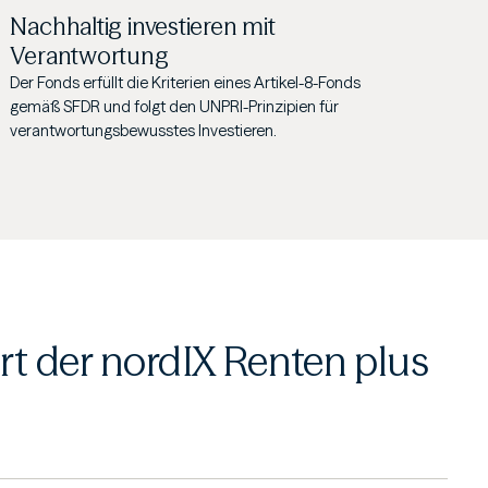
Nachhaltig investieren mit
Verantwortung
Der Fonds erfüllt die Kriterien eines Artikel-8-Fonds
gemäß SFDR und folgt den UNPRI-Prinzipien für
verantwortungsbewusstes Investieren.
rt der nordIX Renten plus