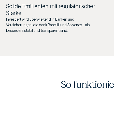
Solide Emittenten mit regulatorischer
Stärke
Investiert wird überwiegend in Banken und
Versicherungen, die dank Basel III und Solvency II als
besonders stabil und transparent sind.
So funktionie