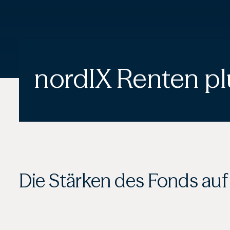
nordIX Renten pl
Die Stärken des Fonds auf 