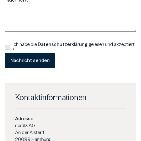
Ich habe die
Datenschutzerklärung
gelesen und akzeptiert.
*
Kontaktinformationen
Adresse
nordIX AG
An der Alster 1
20099 Hamburg