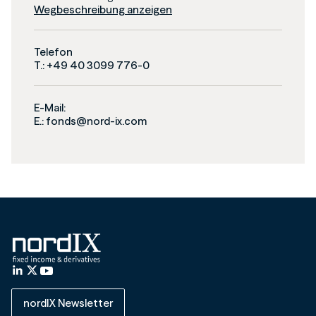
Wegbeschreibung anzeigen
Telefon
T.: +49 40 3099 776-0
E-Mail:
E.: fonds@nord-ix.com
nordIX Newsletter