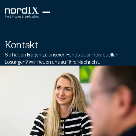
Kontakt
Sie haben Fragen zu unseren Fonds oder individuellen
Lösungen? Wir freuen uns auf Ihre Nachricht.