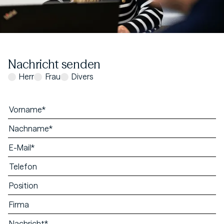
Nachricht senden
Herr
Frau
Divers