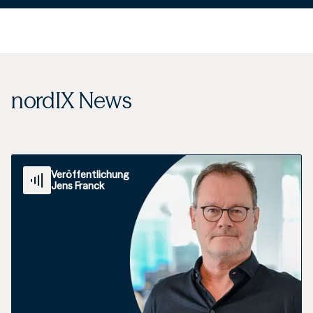
nordIX News
Veröffentlichung
Jens Franck