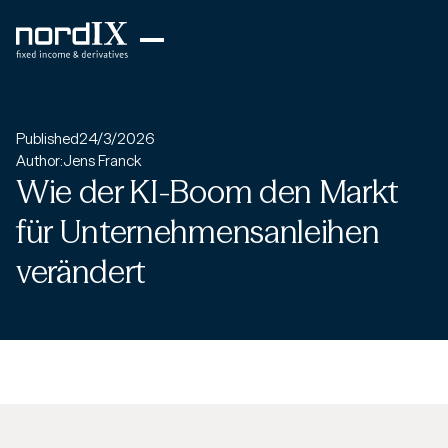
Published
24/3/2026
Author:
Jens Franck
Wie der KI-Boom den Markt
für Unternehmensanleihen
verändert