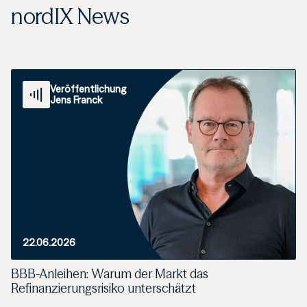
nordIX News
Veröffentlichung
Jens Franck
22.06.2026
BBB-Anleihen: Warum der Markt das
Refinanzierungsrisiko unterschätzt