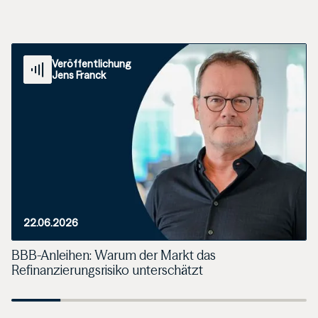
Veröffentlichung
Jens Franck
22.06.2026
BBB-Anleihen: Warum der Markt das
Refinanzierungsrisiko unterschätzt