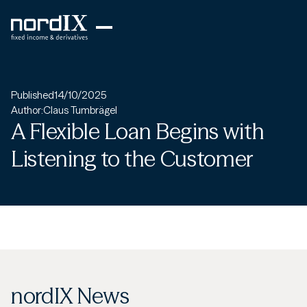
Published
14/10/2025
Author:
Claus Tumbrägel
A Flexible Loan Begins with
Listening to the Customer
nordIX News